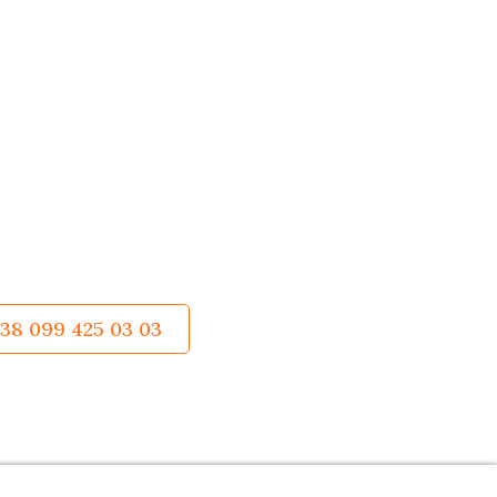
+38 099 425 03 03