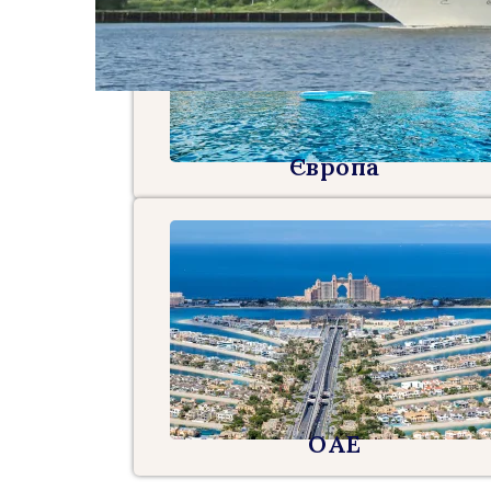
Європа
ОАЕ