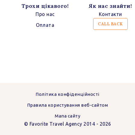
!
Трохи цікавого!
Як нас знайти!
Про нас
Контакти
CALL BACK
Оплата
Політика конфіденційності
Правила користування веб-сайтом
Мапа сайту
© Favorite Travel Agency 2014 - 2026